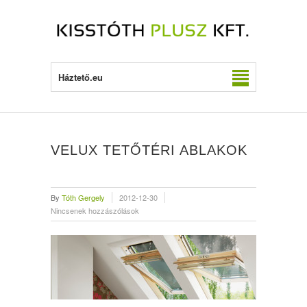
Háztető.eu
VELUX TETŐTÉRI ABLAKOK
By
Tóth Gergely
2012-12-30
Nincsenek hozzászólások