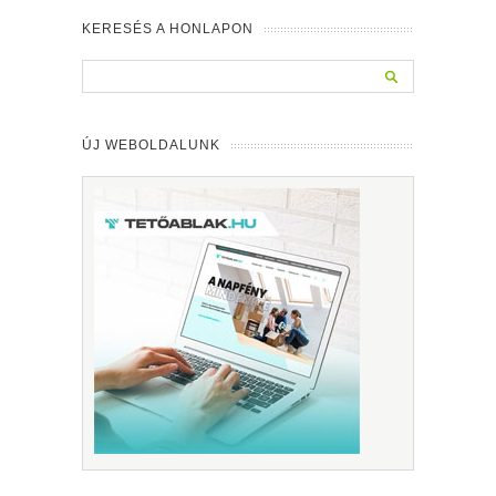
KERESÉS A HONLAPON
ÚJ WEBOLDALUNK