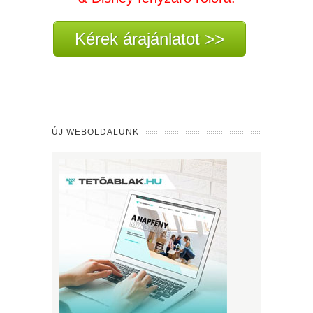
Kérek árajánlatot >>
ÚJ WEBOLDALUNK