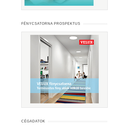
FÉNYCSATORNA PROSPEKTUS
CÉGADATOK