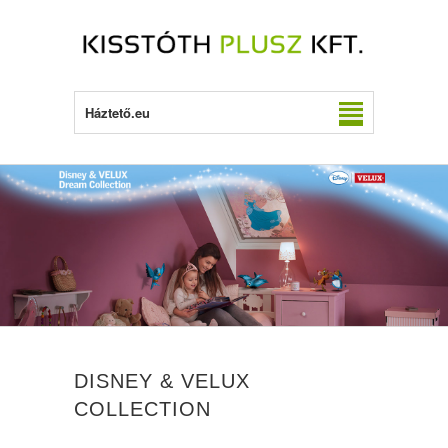
Háztető.eu
DISNEY & VELUX
COLLECTION