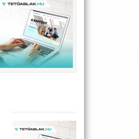
ÚJ WEBOLDALUNK