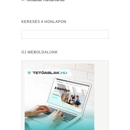
KERESÉS A HONLAPON
ÚJ WEBOLDALUNK