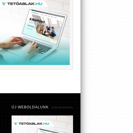
ÚJ WEBOLDALUNK