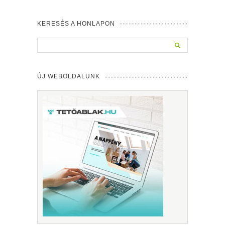
KERESÉS A HONLAPON
ÚJ WEBOLDALUNK