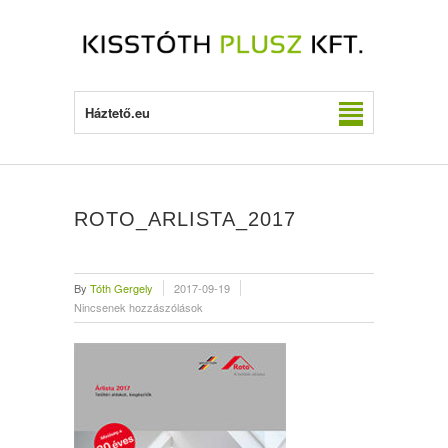
Háztető.eu
ROTO_ARLISTA_2017
By
Tóth Gergely
2017-09-19
Nincsenek hozzászólások