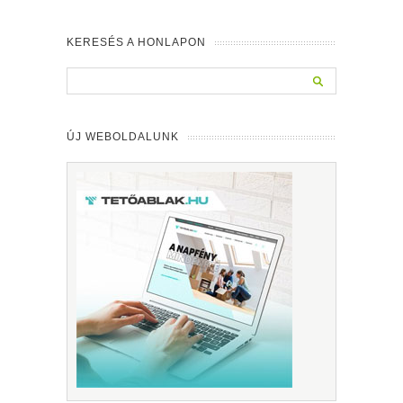
KERESÉS A HONLAPON
ÚJ WEBOLDALUNK