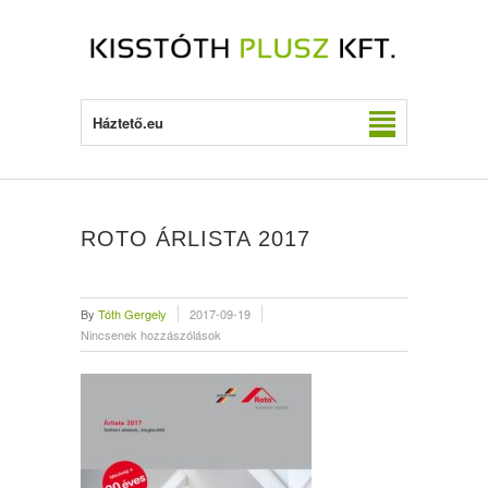
Háztető.eu
ROTO ÁRLISTA 2017
By
Tóth Gergely
2017-09-19
Nincsenek hozzászólások