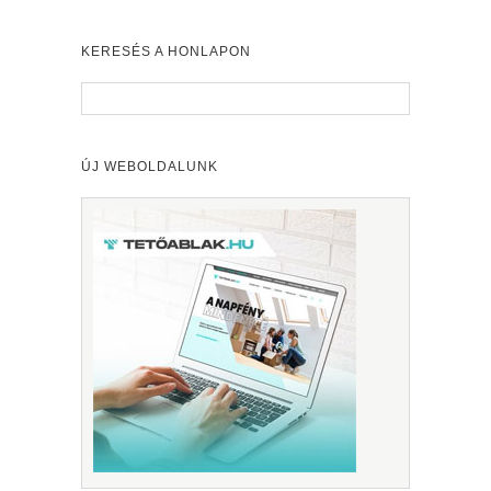
KERESÉS A HONLAPON
ÚJ WEBOLDALUNK