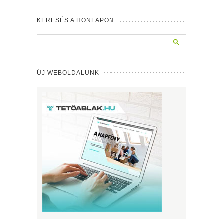
KERESÉS A HONLAPON
ÚJ WEBOLDALUNK