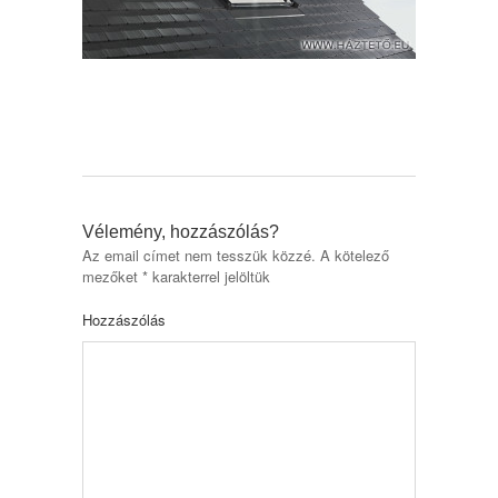
Vélemény, hozzászólás?
Az email címet nem tesszük közzé.
A kötelező
mezőket
*
karakterrel jelöltük
Hozzászólás