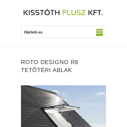
Háztető.eu
ROTO DESIGNO R8
TETŐTÉRI ABLAK