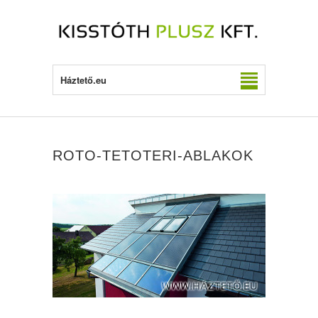
Háztető.eu
ROTO-TETOTERI-ABLAKOK