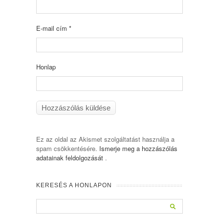
E-mail cím
*
Honlap
Ez az oldal az Akismet szolgáltatást használja a
spam csökkentésére.
Ismerje meg a hozzászólás
adatainak feldolgozását
.
KERESÉS A HONLAPON