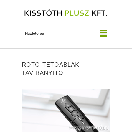
Háztető.eu
ROTO-TETOABLAK-
TAVIRANYITO