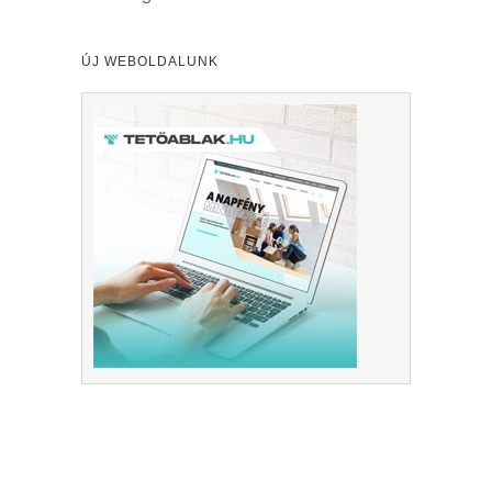
ÚJ WEBOLDALUNK