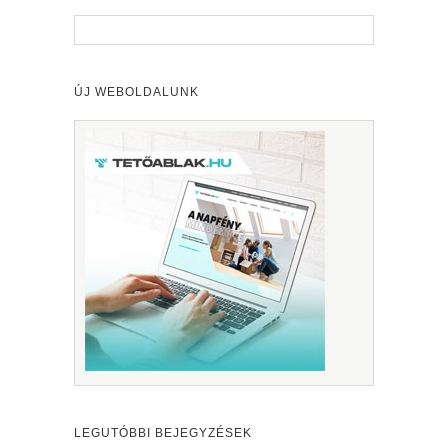
ÚJ WEBOLDALUNK
LEGUTÓBBI BEJEGYZÉSEK