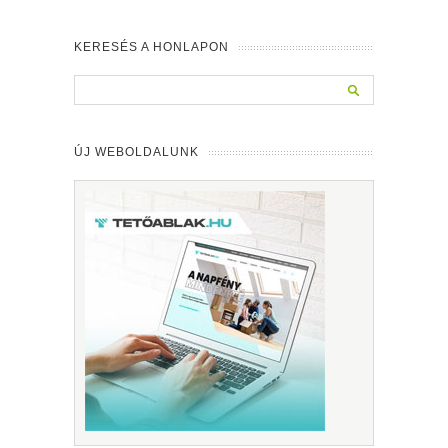
KERESÉS A HONLAPON
ÚJ WEBOLDALUNK