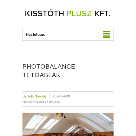
Háztető.eu
PHOTOBALANCE-
TETOABLAK
By
Tóth Gergely
2020-04-08
Nincsenek hozzászólások