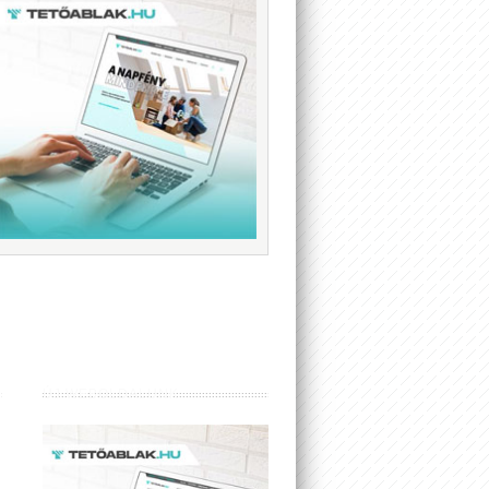
ÚJ WEBOLDALUNK