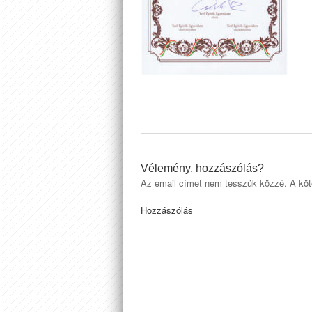
Vélemény, hozzászólás?
Az email címet nem tesszük közzé.
A köt
Hozzászólás