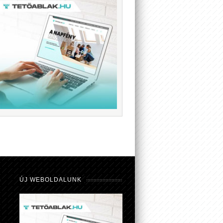
ÚJ WEBOLDALUNK