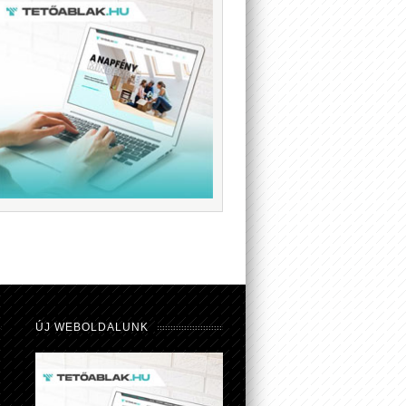
ÚJ WEBOLDALUNK