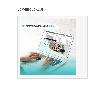
ÚJ WEBOLDALUNK