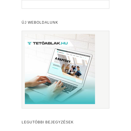
ÚJ WEBOLDALUNK
LEGUTÓBBI BEJEGYZÉSEK