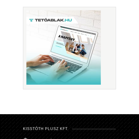
KISSTÓTH PLUSZ KFT.