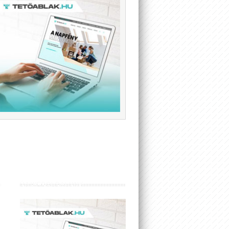
ÚJ WEBOLDALUNK