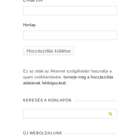
Honlap
Ez az oldal az Akismet szolgáltatást használja a
spam csökkentésére.
Ismerje meg a hozzászólás
adatainak feldolgozását
.
KERESÉS A HONLAPON
ÚJ WEBOLDALUNK