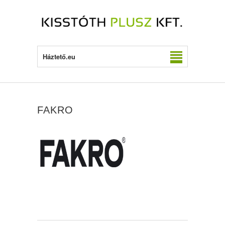
Háztető.eu
FAKRO