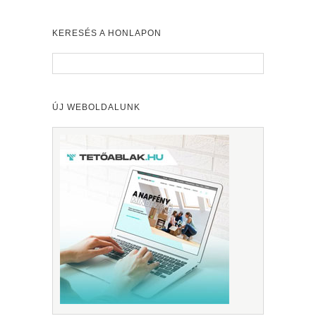
KERESÉS A HONLAPON
ÚJ WEBOLDALUNK