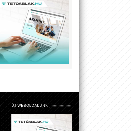
ÚJ WEBOLDALUNK