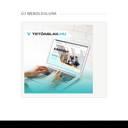
ÚJ WEBOLDALUNK