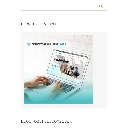
ÚJ WEBOLDALUNK
LEGUTÓBBI BEJEGYZÉSEK