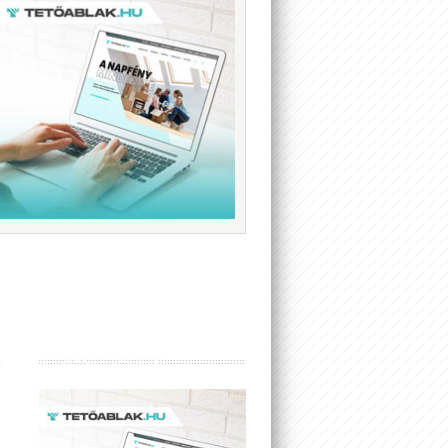
ÚJ WEBOLDALUNK