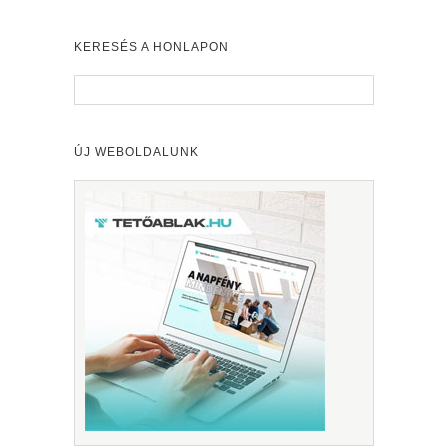
KERESÉS A HONLAPON
ÚJ WEBOLDALUNK