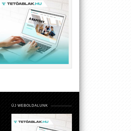
ÚJ WEBOLDALUNK